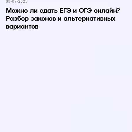
09-07-2025
Можно ли сдать ЕГЭ и ОГЭ онлайн?
Разбор законов и альтернативных
вариантов