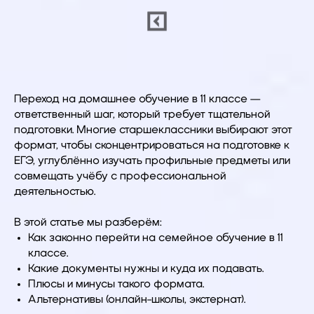
Переход на домашнее обучение в 11 классе —
ответственный шаг, который требует тщательной
подготовки. Многие старшеклассники выбирают этот
формат, чтобы сконцентрироваться на подготовке к
ЕГЭ, углублённо изучать профильные предметы или
совмещать учёбу с профессиональной
деятельностью.
В этой статье мы разберём:
Как законно перейти на семейное обучение в 11
классе.
Какие документы нужны и куда их подавать.
Плюсы и минусы такого формата.
Альтернативы (онлайн-школы, экстернат).