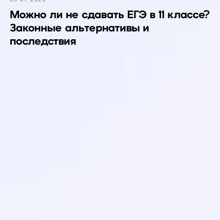
Можно ли не сдавать ЕГЭ в 11 классе?
Законные альтернативы и
последствия