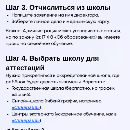
Шаг 3. Отчислиться из школы
Напишите заявление на имя директора.
Заберите личное дело и медицинскую карту.
Важно: Администрация может уговаривать остаться,
но по закону (ст. 17 ФЗ «Об образовании») вы имеете
право на семейное обучение.
Шаг 4. Выбрать школу для
аттестаций
Нужно прикрепиться к аккредитованной школе, где
ребёнок будет сдавать экзамены. Варианты:
Государственная школа (бесплатно, но график
жёсткий).
Онлайн-школа (гибкий график, например,
«Синергия»
).
Центры экстерната (ускоренное обучение, как в
«Синергия»
).