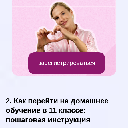
зарегистрироваться
2. Как перейти на домашнее
обучение в 11 классе:
пошаговая инструкция