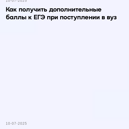
10-07-2025
Как получить дополнительные
баллы к ЕГЭ при поступлении в вуз
10-07-2025