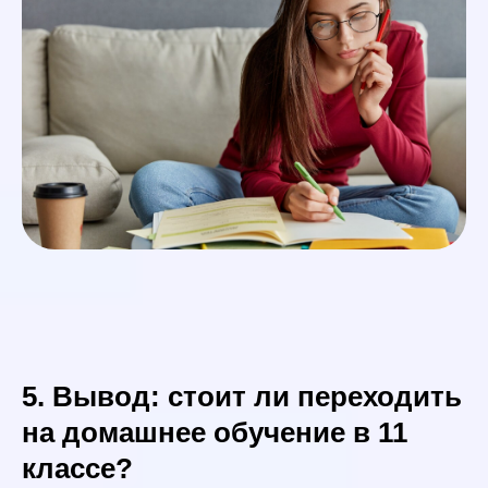
5. Вывод: стоит ли переходить
на домашнее обучение в 11
классе?