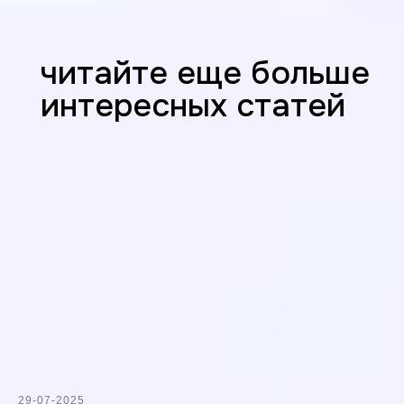
читайте еще больше
интересных статей
29-07-2025