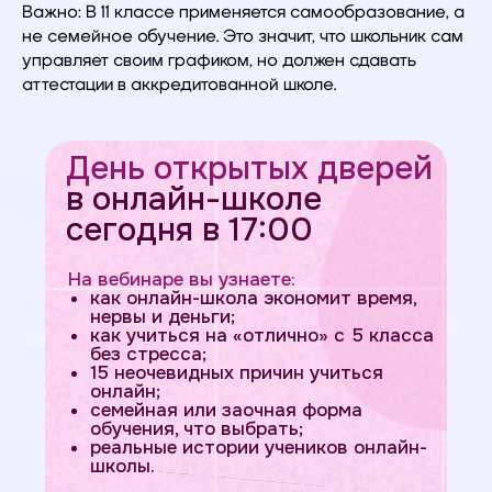
Важно: В 11 классе применяется самообразование, а
не семейное обучение. Это значит, что школьник сам
управляет своим графиком, но должен сдавать
аттестации в аккредитованной школе.
День открытых дверей
в онлайн-школе
сегодня в 17:00
На вебинаре вы узнаете:
как онлайн-школа экономит время,
нервы и деньги;
как учиться на «отлично» с 5 класса
без стресса;
15 неочевидных причин учиться
онлайн;
семейная или заочная форма
обучения, что выбрать;
реальные истории учеников онлайн-
школы.