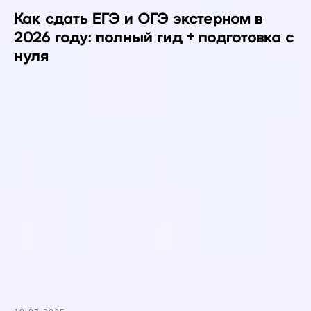
Как сдать ЕГЭ и ОГЭ экстерном в
2026 году: полный гид + подготовка с
нуля