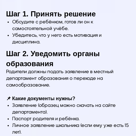
Шаг 1. Принять решение
Обсудите с ребёнком, готов ли он к
самостоятельной учёбе.
Убедитесь, что у него есть мотивация и
дисциплина.
Шаг 2. Уведомить органы
образования
Родители должны подать заявление в местный
департамент образования о переходе на
самообразование.
📌 Какие документы нужны?
Заявление (образец можно скачать на сайте
департамента).
Паспорт родителя и ребёнка.
Личное заявление школьника (если ему уже есть 15
лет).