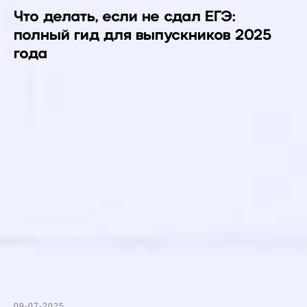
Что делать, если не сдал ЕГЭ:
полный гид для выпускников 2025
года
09-07-2025