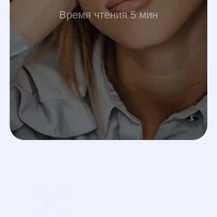
Время чтения 5 мин