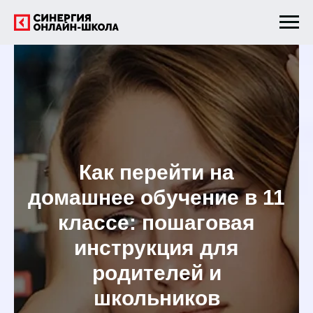
Как перейти на
домашнее обучение в 11
классе: пошаговая
инструкция для
родителей и
школьников