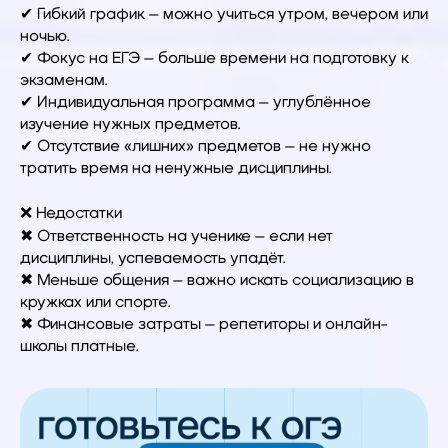
✔ Гибкий график – можно учиться утром, вечером или
ночью.
✔ Фокус на ЕГЭ – больше времени на подготовку к
экзаменам.
✔ Индивидуальная программа – углублённое
изучение нужных предметов.
✔ Отсутствие «лишних» предметов – не нужно
тратить время на ненужные дисциплины.
❌ Недостатки
✖ Ответственность на ученике – если нет
дисциплины, успеваемость упадёт.
✖ Меньше общения – важно искать социализацию в
кружках или спорте.
✖ Финансовые затраты – репетиторы и онлайн-
школы платные.