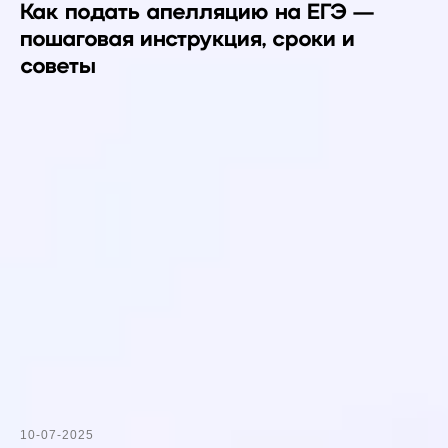
Как подать апелляцию на ЕГЭ —
пошаговая инструкция, сроки и
советы
10-07-2025