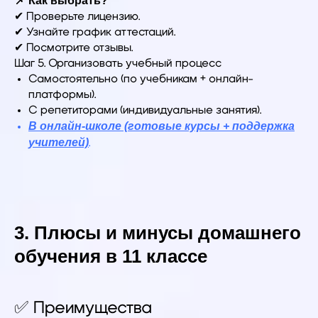
📌 Как выбрать?
✔ Проверьте лицензию.
✔ Узнайте график аттестаций.
✔ Посмотрите отзывы.
Шаг 5. Организовать учебный процесс
Самостоятельно (по учебникам + онлайн-
платформы).
С репетиторами (индивидуальные занятия).
В онлайн-школе (готовые курсы + поддержка
учителей)
.
3. Плюсы и минусы домашнего
обучения в 11 классе
✅ Преимущества