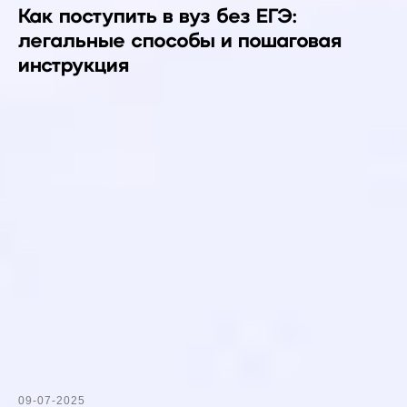
Как поступить в вуз без ЕГЭ:
легальные способы и пошаговая
инструкция
09-07-2025