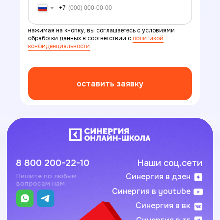
+7
нажимая на кнопку, вы соглашаетесь с условиями
обработки данных в соответствии с
политикой
конфиденциальности
оставить заявку