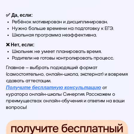
✅ Да, если:
Ребёнок мотивирован и дисциплинирован.
Нужно больше времени на подготовку к ЕГЭ.
Школьная программа неэффективна.
❌ Нет, если:
Школьник не умеет планировать время.
Родители не готовы контролировать процесс.
Главное – выбрать подходящий формат
(самостоятельно, онлайн-школа, экстернат) и вовремя
сдавать аттестации.
Получите бесплатную консультацию
от
куратора онлайн-школы Синергия. Расскажем о
преимуществах онлайн-обучения и ответим на ваши
вопросы!