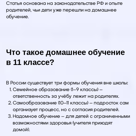
Статья основана на законодательстве РФ и опыте
родителей, чьи дети уже перешли на домашнее
обучение.
Что такое домашнее обучение
в 11 классе?
В России существует три формы обучения вне школы:
Семейное образование (1–9 классы) –
ответственность за учёбу лежит на родителях.
Самообразование (10–11 классы) – подросток сам
организует процесс, но с согласия родителей.
Надомное обучение – для детей с ограниченными
возможностями здоровья (учителя приходят
домой).