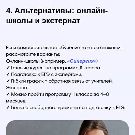
4. Альтернативы: онлайн-
школы и экстернат
Если самостоятельное обучение кажется сложным,
рассмотрите варианты:
«Синергия»
Онлайн-школы (например,
)
✔ Готовые курсы по программе 11 класса.
✔ Подготовка к ЕГЭ с экспертами.
✔ Гибкий график + обратная связь от учителей.
Экстернат
✔ Можно пройти программу 11 класса за 4–8
месяцев.
✔ Больше свободного времени на подготовку к ЕГЭ.