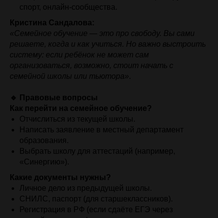
спорт, онлайн-сообщества.
Кристина Сандалова:
«Семейное обучение — это про свободу. Вы сами
решаете, когда и как учиться. Но важно выстроить
систему: если ребёнок не может сам
организоваться, возможно, стоит начать с
семейной школы или тьютора»
.
🔹 Правовые вопросы
Как перейти на семейное обучение?
Отчислиться из текущей школы.
Написать заявление в местный департамент
образования.
Выбрать школу для аттестаций (например,
«Синергию»).
Какие документы нужны?
Личное дело из предыдущей школы.
СНИЛС, паспорт (для старшеклассников).
Регистрация в РФ (если сдаёте ЕГЭ через