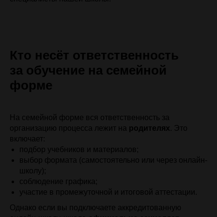
Кто несёт ответственность
за обучение на семейной
форме
На семейной форме вся ответственность за
организацию процесса лежит на
родителях
. Это
включает:
подбор учебников и материалов;
выбор формата (самостоятельно или через онлайн-
школу);
соблюдение графика;
участие в промежуточной и итоговой аттестации.
Однако если вы подключаете аккредитованную