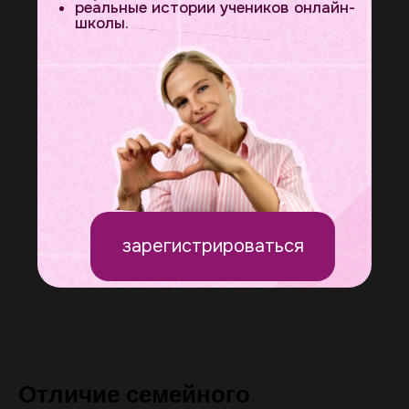
реальные истории учеников онлайн-
школы.
зарегистрироваться
Отличие семейного