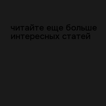
читайте еще больше
интересных статей