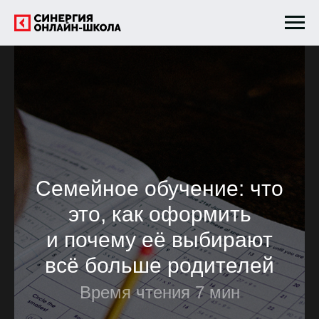
Семейное обучение: что
это, как оформить
и почему её выбирают
всё больше родителей
Время чтения 7 мин