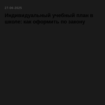
27-06-2025
Индивидуальный учебный план в
школе: как оформить по закону