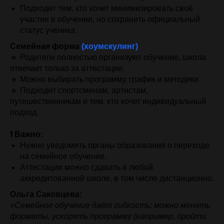
Подходит тем, кто хочет минимизировать своё
участие в обучении, но сохранить официальный
статус ученика.
Семейная форма
(хоумскулинг)
🔹 Родители полностью организуют обучение, школа
отвечает только за аттестации.
🔹 Можно выбирать программу, график и методики.
🔹 Подходит спортсменам, артистам,
путешественникам и тем, кто хочет индивидуальный
подход.
❗ Важно:
Нужно уведомить органы образования о переходе
на семейное обучение.
Аттестации можно сдавать в любой
аккредитованной школе, в том числе дистанционно.
Ольга Саковцева:
«Семейное обучение даёт гибкость: можно менять
форматы, ускорять программу (например, пройти