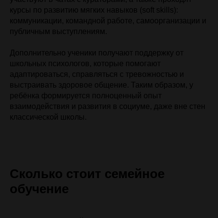
курсы по развитию мягких навыков (soft skills):
коммуникации, командной работе, самоорганизации и
публичным выступлениям.
Дополнительно ученики получают поддержку от
школьных психологов, которые помогают
адаптироваться, справляться с тревожностью и
выстраивать здоровое общение. Таким образом, у
ребёнка формируется полноценный опыт
взаимодействия и развития в социуме, даже вне стен
классической школы.
Сколько стоит семейное
обучение