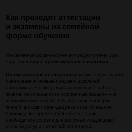
Как проходят аттестации
и экзамены на семейной
форме обучения
На семейной форме обучения предусмотрены два
вида аттестации:
промежуточная
и
итоговая
.
Промежуточная аттестация
проводится ежегодно и
охватывает ключевые предметы школьной
программы. Это могут быть контрольные работы,
зачёты, тестирования или проектные задания — в
зависимости от школы. Обычно такие проверки
знаний проходят один-два раза в год. Успешное
прохождение промежуточной аттестации —
необходимое условие для допуска к следующему
учебному году и к итоговой аттестации.