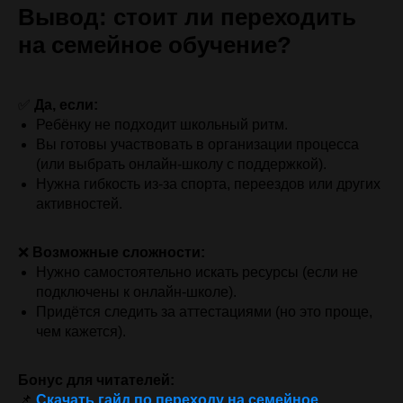
Вывод: стоит ли переходить
на семейное обучение?
✅
Да, если:
Ребёнку не подходит школьный ритм.
Вы готовы участвовать в организации процесса
(или выбрать онлайн-школу с поддержкой).
Нужна гибкость из-за спорта, переездов или других
активностей.
❌
Возможные сложности:
Нужно самостоятельно искать ресурсы (если не
подключены к онлайн-школе).
Придётся следить за аттестациями (но это проще,
чем кажется).
Бонус для читателей:
📌
Скачать гайд по переходу на семейное