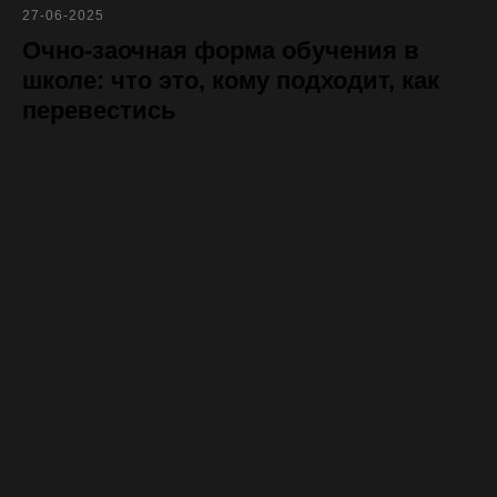
27-06-2025
Очно-заочная форма обучения в
школе: что это, кому подходит, как
перевестись