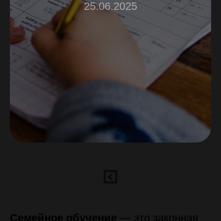
25.06.2025
Семейное обучение
— это законная