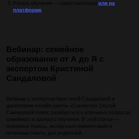
Начать обучение — самостоятельно
или на
платформе
Вебинар: семейное
образование от А до Я с
экспертом Кристиной
Сандаловой
Вебинар с экспертом Кристиной Сандаловой и
директором онлайн-школы «Синергия» Ольгой
Саковцевой помог разобраться в ключевых вопросах
семейного и заочного обучения. В этой статье —
основные тезисы, экспертные комментарии и
полезные советы для родителей.