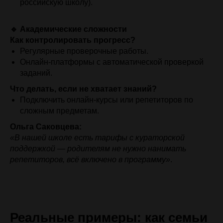
российскую школу).
🔹 Академические сложности
Как контролировать прогресс?
Регулярные проверочные работы.
Онлайн-платформы с автоматической проверкой
заданий.
Что делать, если не хватает знаний?
Подключить онлайн-курсы или репетиторов по
сложным предметам.
Ольга Саковцева:
«В нашей школе есть тарифы с кураторской
поддержкой — родителям не нужно нанимать
репетиторов, всё включено в программу»
.
Реальные примеры: как семьи