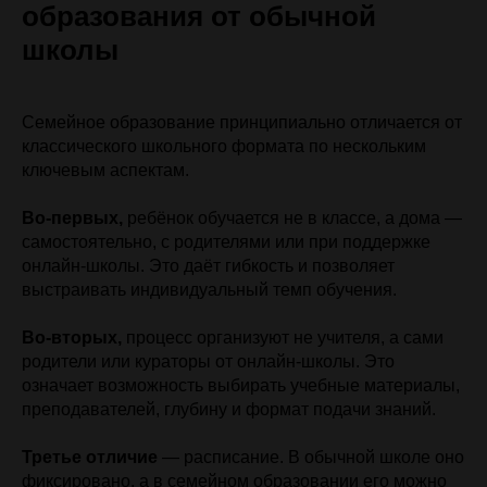
образования от обычной
школы
Семейное образование принципиально отличается от
классического школьного формата по нескольким
ключевым аспектам.
Во-первых,
ребёнок обучается не в классе, а дома —
самостоятельно, с родителями или при поддержке
онлайн-школы. Это даёт гибкость и позволяет
выстраивать индивидуальный темп обучения.
Во-вторых,
процесс организуют не учителя, а сами
родители или кураторы от онлайн-школы. Это
означает возможность выбирать учебные материалы,
преподавателей, глубину и формат подачи знаний.
Третье отличие
— расписание. В обычной школе оно
фиксировано, а в семейном образовании его можно