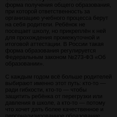
форма получения общего образования,
при которой ответственность за
организацию учебного процесса берут
на себя родители. Ребёнок не
посещает школу, но прикреплён к ней
для прохождения промежуточной и
итоговой аттестации. В России такая
форма образования регулируется
Федеральным законом №273-ФЗ «Об
образовании».
С каждым годом всё больше родителей
выбирают именно этот путь: кто-то —
ради гибкости, кто-то — чтобы
защитить ребёнка от перегрузки или
давления в школе, а кто-то — потому
что хочет дать более качественное и
персонализированное образование.