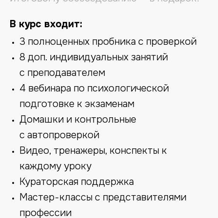
В курс входит:
3 полноценных пробника с проверкой
8 доп. индивидуальных занятий
с преподавателем
4 вебинара по психологической
подготовке к экзаменам
Домашки и контрольные
с автопроверкой
Видео, тренажеры, конспекты к
каждому уроку
Кураторская поддержка
Мастер-классы с представителями
профессии