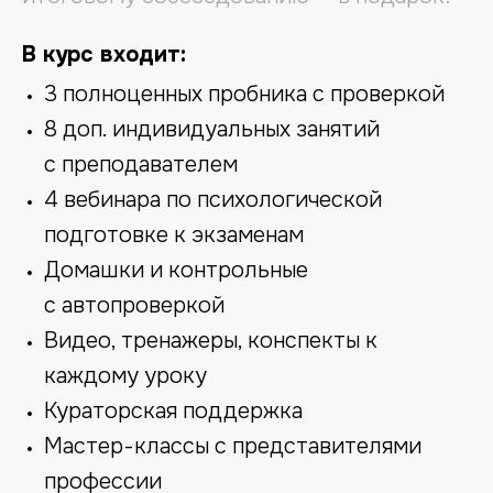
В курс входит:
3 полноценных пробника с проверкой
8 доп. индивидуальных занятий
с преподавателем
4 вебинара по психологической
подготовке к экзаменам
Домашки и контрольные
с автопроверкой
Видео, тренажеры, конспекты к
каждому уроку
Кураторская поддержка
Мастер-классы с представителями
профессии