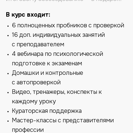
В курс входит:
6 полноценных пробников с проверкой
16 доп. индивидуальных занятий
с преподавателем
4 вебинара по психологической
подготовке к экзаменам
Домашки и контрольные
с автопроверкой
Видео, тренажеры, конспекты к
каждому уроку
Кураторская поддержка
Мастер-классы с представителями
профессии