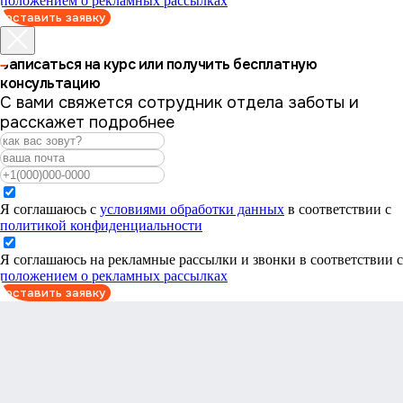
положением о рекламных рассылках
оставить заявку
Записаться на курс или получить бесплатную
консультацию
С вами свяжется сотрудник отдела заботы и
расскажет подробнее
Я соглашаюсь с
условиями обработки данных
в соответствии с
политикой конфиденциальности
Я соглашаюсь на рекламные рассылки и звонки в соответствии с
положением о рекламных рассылках
оставить заявку