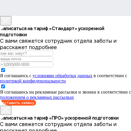
Записаться на тариф «Стандарт» ускоренной
подготовки
С вами свяжется сотрудник отдела заботы и
расскажет подробнее
Я соглашаюсь с
условиями обработки данных
в соответствии с
политикой конфиденциальности
Я соглашаюсь на рекламные рассылки и звонки в соответствии с
положением о рекламных рассылках
оставить заявку
Записаться на тариф «ПРО» ускоренной подготовки
С вами свяжется сотрудник отдела заботы и
расскажет подробнее