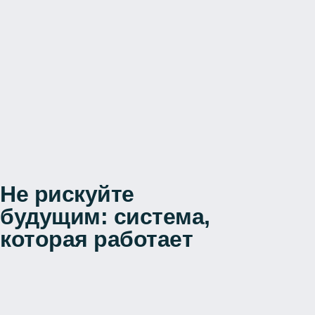
Не рискуйте
будущим: система,
которая работает