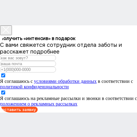
Получить «интенсив» в подарок
С вами свяжется сотрудник отдела заботы и
расскажет подробнее
Я соглашаюсь с
условиями обработки данных
в соответствии с
политикой конфиденциальности
Я соглашаюсь на рекламные рассылки и звонки в соответствии с
положением о рекламных рассылках
оставить заявку