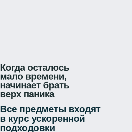
Когда осталось
мало времени,
начинает брать
верх паника
Все предметы входят
в курс ускоренной
подходовки