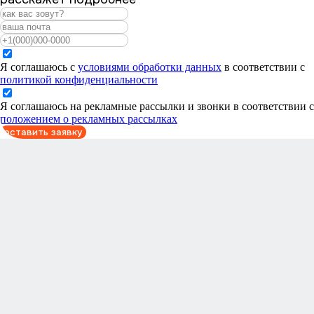
Я соглашаюсь с
условиями обработки данных
в соответствии с
политикой конфиденциальности
Я соглашаюсь на рекламные рассылки и звонки в соответствии с
положением о рекламных рассылках
оставить заявку