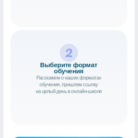
получить доступ
Политика конфиденциальности