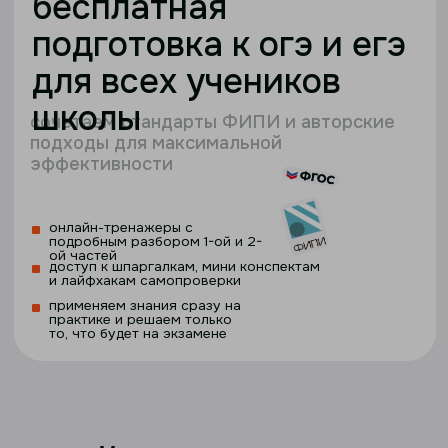
+7
Я соглашаюсь с
условиями обработки данных
в соответствии с
политикой конфиденциальности
Я соглашаюсь на рекламные рассылки и звонки в соответствии с
положением о рекламных рассылках
оставить заявку
тарифы онлайн-школы
в Красноярске