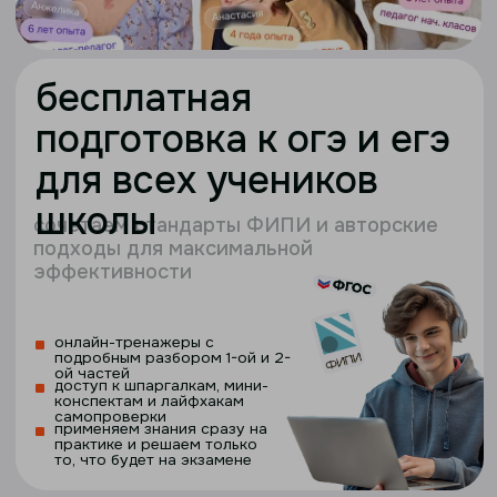
+7
Я соглашаюсь с
условиями обработки данных
в соответствии с
политикой конфиденциальности
Я соглашаюсь на рекламные рассылки и звонки в соответствии с
положением о рекламных рассылках
оставить заявку