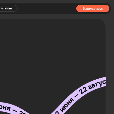
Записаться