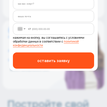
Теория
Сочетаем стандарты ФИПИ и авторские
подходы
для максимальной
+7
эффективности
нажимая на кнопку, вы соглашаетесь с условиями
обработки данных в соответствии с
политикой
конфиденциальности
оставить заявку
Тренажеры