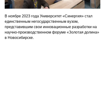
В ноябре 2023 года Университет «Синергия» стал
единственным негосударственным вузом,
представившим свои инновационные разработки на
научно‑производственном форуме «Золотая долина»
в Новосибирске.