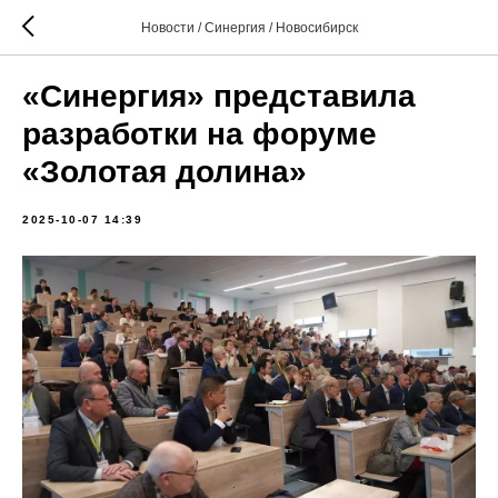
Новости / Синергия / Новосибирск
«Синергия» представила
разработки на форуме
«Золотая долина»
2025-10-07 14:39