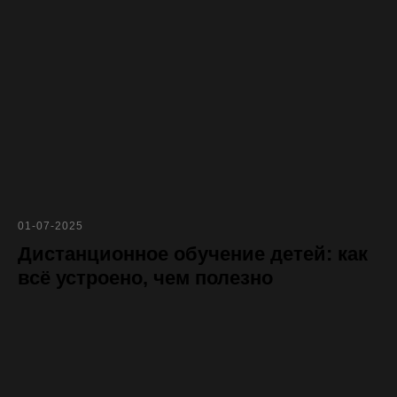
01-07-2025
Дистанционное обучение детей: как
всё устроено, чем полезно