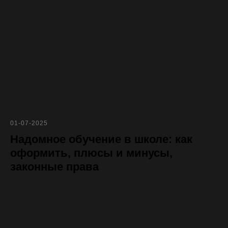
01-07-2025
Надомное обучение в школе: как
оформить, плюсы и минусы,
законные права