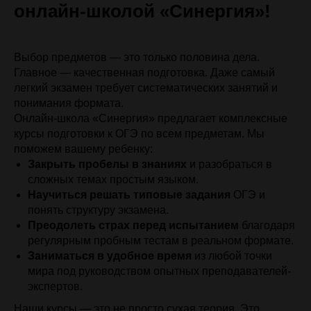
онлайн-школой «Синергия»!
Выбор предметов — это только половина дела.
Главное — качественная подготовка. Даже самый
легкий экзамен требует систематических занятий и
понимания формата.
Онлайн-школа «Синергия» предлагает комплексные
курсы подготовки к ОГЭ по всем предметам. Мы
поможем вашему ребенку:
Закрыть пробелы в знаниях
и разобраться в
сложных темах простым языком.
Научиться решать типовые задания
ОГЭ и
понять структуру экзамена.
Преодолеть страх перед испытанием
благодаря
регулярным пробным тестам в реальном формате.
Заниматься в удобное время
из любой точки
мира под руководством опытных преподавателей-
экспертов.
Наши курсы — это не просто сухая теория. Это