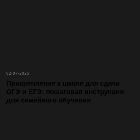
02-07-2025
Прикрепление к школе для сдачи
ОГЭ и ЕГЭ: пошаговая инструкция
для семейного обучения