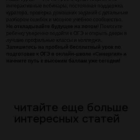
интерактивные вебинары, постоянная поддержка
куратора, проверка домашних заданий с детальным
разбором ошибок и мощное учебное сообщество.
Не откладывайте будущее на потом!
Помогите
ребенку уверенно подойти к ОГЭ и открыть двери в
лучшие профильные классы и колледжи.
Запишитесь на пробный бесплатный урок по
подготовке к ОГЭ в онлайн-школе «Синергия» и
начните путь к высоким баллам уже сегодня!
читайте еще больше
интересных статей