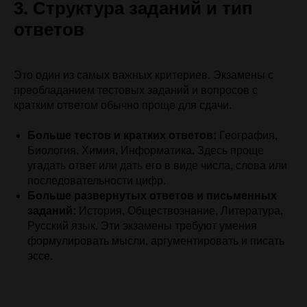
3. Структура заданий и тип
ответов
Это один из самых важных критериев. Экзамены с
преобладанием тестовых заданий и вопросов с
кратким ответом обычно проще для сдачи.
Больше тестов и кратких ответов:
География,
Биология, Химия, Информатика. Здесь проще
угадать ответ или дать его в виде числа, слова или
последовательности цифр.
Больше развернутых ответов и письменных
заданий:
История, Обществознание, Литература,
Русский язык. Эти экзамены требуют умения
формулировать мысли, аргументировать и писать
эссе.