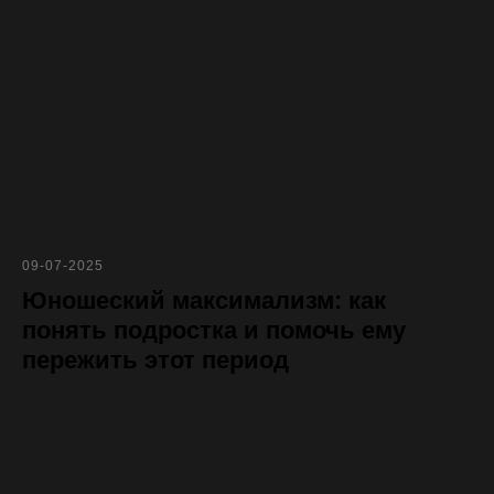
09-07-2025
Юношеский максимализм: как
понять подростка и помочь ему
пережить этот период