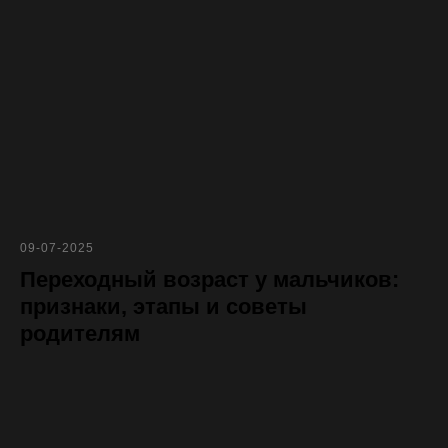
09-07-2025
Переходный возраст у мальчиков:
признаки, этапы и советы
родителям