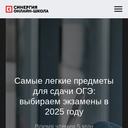
Самые легкие предметы
для сдачи ОГЭ:
выбираем экзамены в
2025 году
Время чтения 5 мин