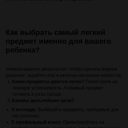
Как выбрать самый легкий
предмет именно для вашего
ребенка?
Универсального рецепта нет. Чтобы принять верное
решение, задайте себе и ребенку несколько вопросов:
Какие предметы даются легко?
Посмотрите на
текущую успеваемость. Любимый предмет
готовить в разы проще.
Каковы дальнейшие цели?
В
колледж:
Выбирайте предметы, требуемые для
поступления.
В
профильный класс:
Ориентируйтесь на