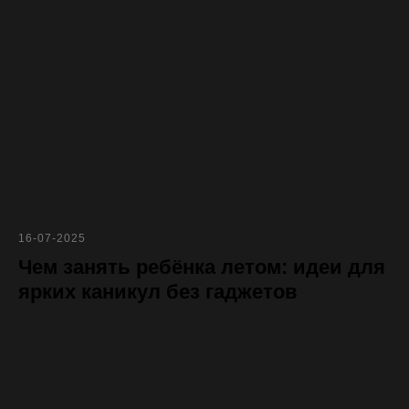
16-07-2025
Чем занять ребёнка летом: идеи для
ярких каникул без гаджетов