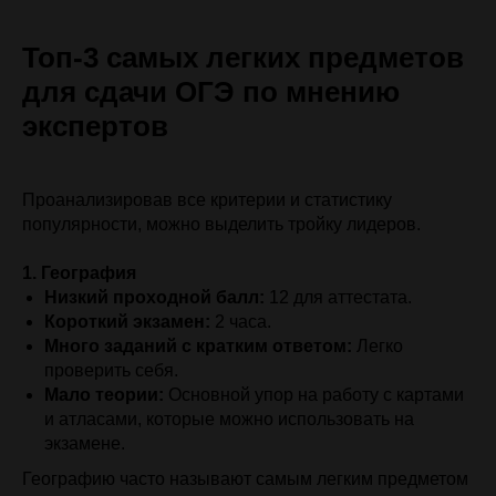
Топ-3 самых легких предметов
для сдачи ОГЭ по мнению
экспертов
Проанализировав все критерии и статистику
популярности, можно выделить тройку лидеров.
1. География
Низкий проходной балл:
12 для аттестата.
Короткий экзамен:
2 часа.
Много заданий с кратким ответом:
Легко
проверить себя.
Мало теории:
Основной упор на работу с картами
и атласами, которые можно использовать на
экзамене.
Географию часто называют самым легким предметом