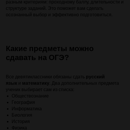
разным критериям: проходному баллу, длительности и
структуре заданий. Это поможет вам сделать
осознанный выбор и эффективно подготовиться.
Какие предметы можно
сдавать на ОГЭ?
Все девятиклассники обязаны сдать
русский
язык
и
математику
. Два дополнительных предмета
ученик выбирает сам из списка:
Обществознание
География
Информатика
Биология
История
Физика