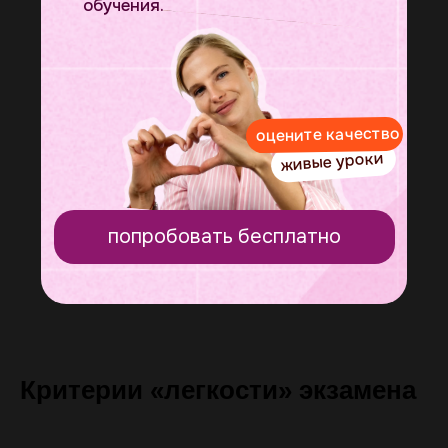
обучения.
оцените качество
живые уроки
попробовать бесплатно
Критерии «легкости» экзамена