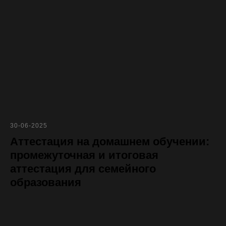
30-06-2025
Аттестация на домашнем обучении:
промежуточная и итоговая
аттестация для семейного
образования