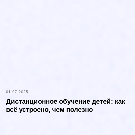
01-07-2025
Дистанционное обучение детей: как
всё устроено, чем полезно