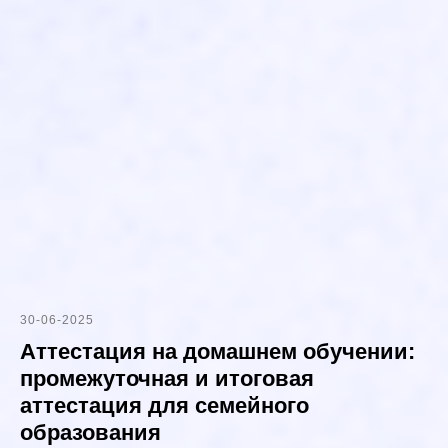
30-06-2025
Аттестация на домашнем обучении:
промежуточная и итоговая
аттестация для семейного
образования