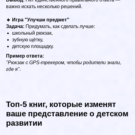
важно искать несколько решений.
🔹 Игра "Улучши предмет"
Задача:
Придумать, как сделать лучше:
школьный рюкзак,
зубную щётку,
детскую площадку.
Пример ответа:
"Рюкзак с GPS-трекером, чтобы родители знали,
где я".
Топ-5 книг, которые изменят
ваше представление о детском
развитии