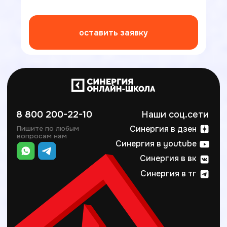
оставить заявку