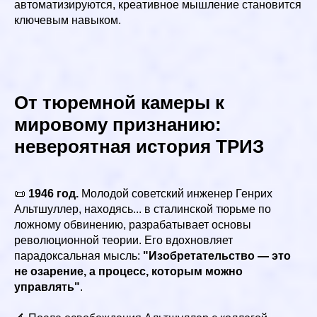
автоматизируются, креативное мышление становится
ключевым навыком.
От тюремной камеры к
мировому признанию:
невероятная история ТРИЗ
📜
1946 год.
Молодой советский инженер Генрих
Альтшуллер, находясь... в сталинской тюрьме по
ложному обвинению, разрабатывает основы
революционной теории. Его вдохновляет
парадоксальная мысль:
"Изобретательство — это
не озарение, а процесс, которым можно
управлять"
.