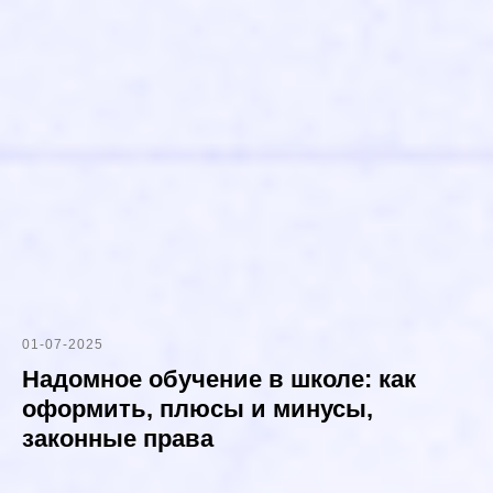
01-07-2025
Надомное обучение в школе: как
оформить, плюсы и минусы,
законные права