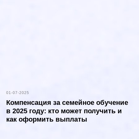
01-07-2025
Компенсация за семейное обучение
в 2025 году: кто может получить и
как оформить выплаты