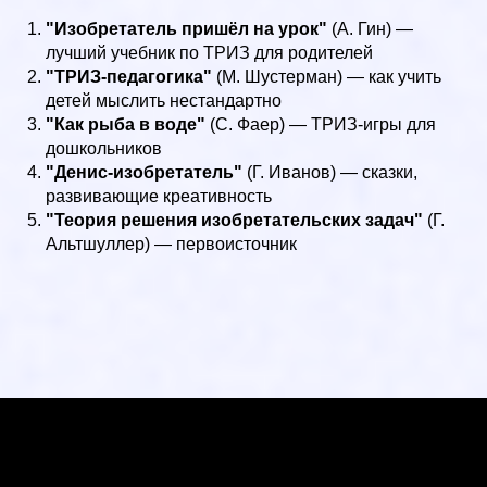
"Изобретатель пришёл на урок"
(А. Гин) —
лучший учебник по ТРИЗ для родителей
"ТРИЗ-педагогика"
(М. Шустерман) — как учить
детей мыслить нестандартно
"Как рыба в воде"
(С. Фаер) — ТРИЗ-игры для
дошкольников
"Денис-изобретатель"
(Г. Иванов) — сказки,
развивающие креативность
"Теория решения изобретательских задач"
(Г.
Альтшуллер) — первоисточник