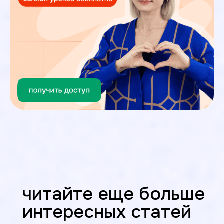
читайте еще больше
интересных статей