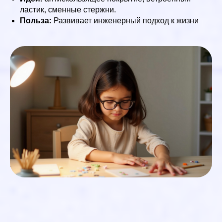
ластик, сменные стержни.
Польза:
Развивает инженерный подход к жизни