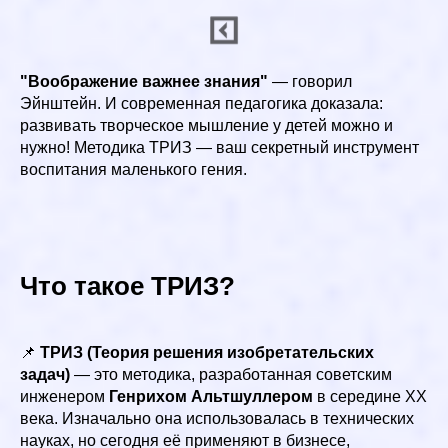
"Воображение важнее знания"
— говорил
Эйнштейн. И современная педагогика доказала:
развивать творческое мышление у детей можно и
нужно! Методика ТРИЗ — ваш секретный инструмент
воспитания маленького гения.
Что такое ТРИЗ?
📌
ТРИЗ (Теория решения изобретательских
задач)
— это методика, разработанная советским
инженером
Генрихом Альтшуллером
в середине XX
века. Изначально она использовалась в технических
науках, но сегодня её применяют в бизнесе,