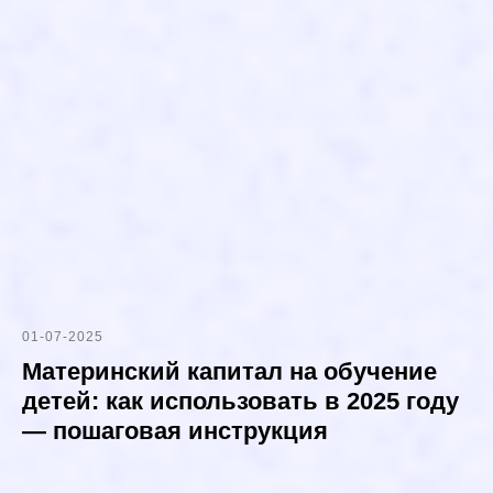
01-07-2025
Материнский капитал на обучение
детей: как использовать в 2025 году
— пошаговая инструкция