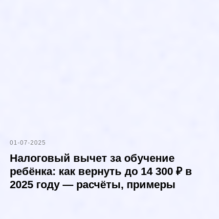
01-07-2025
Налоговый вычет за обучение
ребёнка: как вернуть до 14 300 ₽ в
2025 году — расчёты, примеры