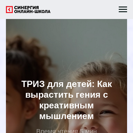
ТРИЗ для детей: Как
вырастить гения с
креативным
мышлением
Время чтения 5 мин