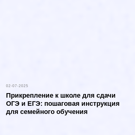
02-07-2025
Прикрепление к школе для сдачи
ОГЭ и ЕГЭ: пошаговая инструкция
для семейного обучения