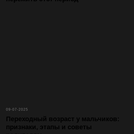
09-07-2025
Переходный возраст у мальчиков:
признаки, этапы и советы