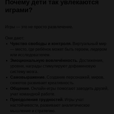
Почему дети так увлекаются
играми?
Игры — это не просто развлечение.
Они дают:
Чувство свободы и контроля.
Виртуальный мир
— место, где ребёнок может быть героем, лидером
или исследователем.
Эмоциональную вовлечённость.
Достижения,
уровни, награды стимулируют дофаминовую
систему мозга.
Самовыражение.
Создание персонажей, миров,
сюжетов развивает креативность.
Общение.
Онлайн-игры помогают заводить друзей,
учат командной работе.
Преодоление трудностей.
Игры учат
настойчивости, развивают аналитическое
мышление и стратегию.