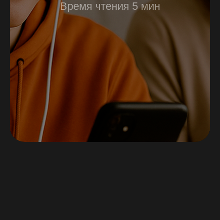
Время чтения 5 мин