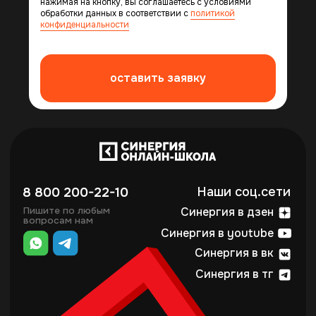
нажимая на кнопку, вы соглашаетесь с условиями
обработки данных в соответствии с
политикой
конфиденциальности
оставить заявку