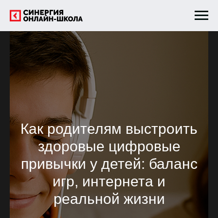
Как родителям выстроить
здоровые цифровые
привычки у детей: баланс
игр, интернета и
реальной жизни