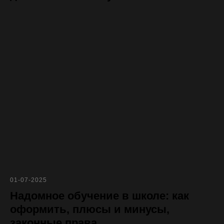
01-07-2025
Надомное обучение в школе: как
оформить, плюсы и минусы,
законные права