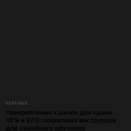
02-07-2025
Прикрепление к школе для сдачи
ОГЭ и ЕГЭ: пошаговая инструкция
для семейного обучения