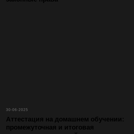
30-06-2025
Аттестация на домашнем обучении:
промежуточная и итоговая