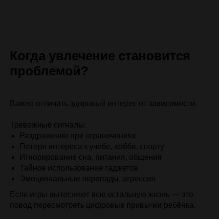
Когда увлечение становится
проблемой?
Важно отличать здоровый интерес от зависимости.
Тревожные сигналы:
Раздражение при ограничениях
Потеря интереса к учёбе, хобби, спорту
Игнорирование сна, питания, общения
Тайное использование гаджетов
Эмоциональные перепады, агрессия
Если игры вытесняют всю остальную жизнь — это
повод пересмотреть цифровые привычки ребёнка.