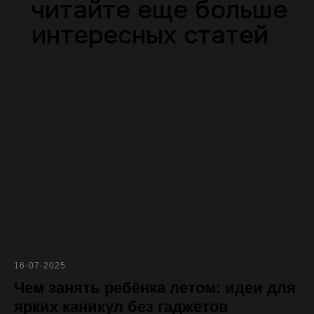
читайте еще больше
интересных статей
16-07-2025
Чем занять ребёнка летом: идеи для
ярких каникул без гаджетов