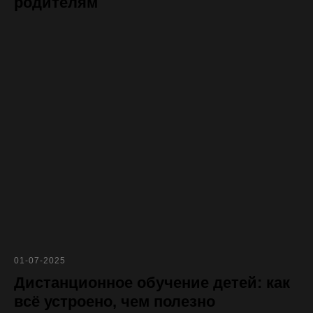
родителям
01-07-2025
Дистанционное обучение детей: как
всё устроено, чем полезно