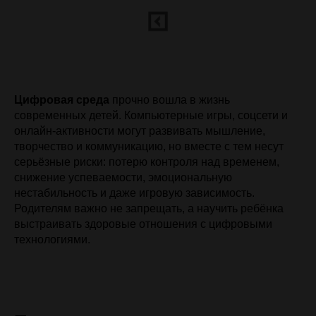
Цифровая среда
прочно вошла в жизнь
современных детей. Компьютерные игры, соцсети и
онлайн-активности могут развивать мышление,
творчество и коммуникацию, но вместе с тем несут
серьёзные риски: потерю контроля над временем,
снижение успеваемости, эмоциональную
нестабильность и даже игровую зависимость.
Родителям важно не запрещать, а научить ребёнка
выстраивать здоровые отношения с цифровыми
технологиями.