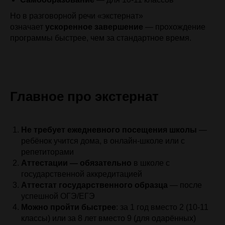
Но в разговорной речи «экстернат»
означает
ускоренное завершение
— прохождение
программы быстрее, чем за стандартное время.
Главное про экстернат
Не требует ежедневного посещения школы
—
ребёнок учится дома, в онлайн-школе или с
репетиторами
Аттестации — обязательно
в школе с
государственной аккредитацией
Аттестат государственного образца
— после
успешной ОГЭ/ЕГЭ
Можно пройти быстрее
: за 1 год вместо 2 (10-11
классы) или за 8 лет вместо 9 (для одарённых)