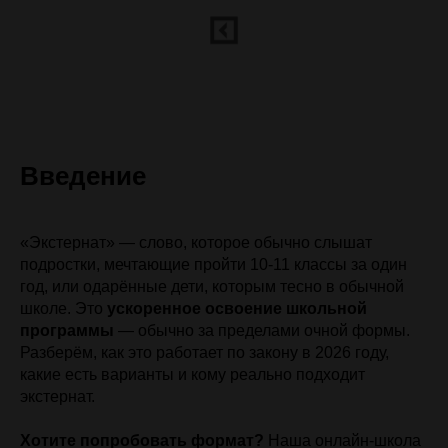
Введение
«Экстернат» — слово, которое обычно слышат
подростки, мечтающие пройти 10-11 классы за один
год, или одарённые дети, которым тесно в обычной
школе. Это
ускоренное освоение школьной
программы
— обычно за пределами очной формы.
Разберём, как это работает по закону в 2026 году,
какие есть варианты и кому реально подходит
экстернат.
Хотите попробовать формат?
Наша онлайн-школа