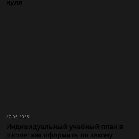
нуля
27-06-2025
Индивидуальный учебный план в
школе: как оформить по закону