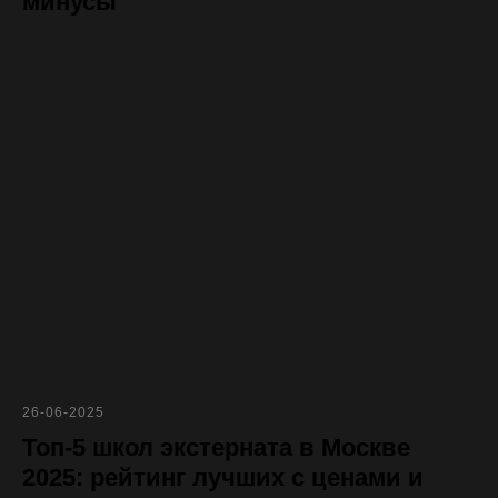
минусы
26-06-2025
Топ-5 школ экстерната в Москве
2025: рейтинг лучших с ценами и