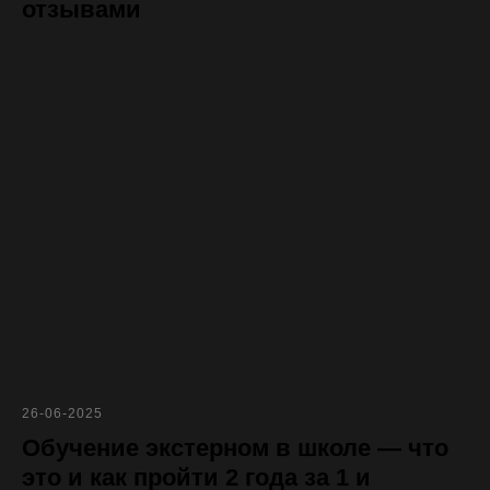
отзывами
26-06-2025
Обучение экстерном в школе — что
это и как пройти 2 года за 1 и