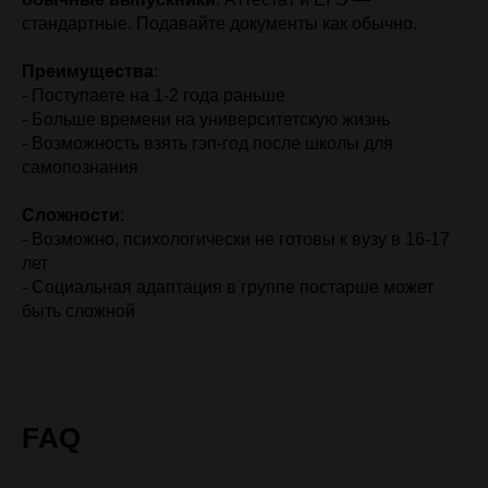
стандартные. Подавайте документы как обычно.
Преимущества
:
- Поступаете на 1-2 года раньше
- Больше времени на университетскую жизнь
- Возможность взять гэп-год после школы для
самопознания
Сложности
:
- Возможно, психологически не готовы к вузу в 16-17
лет
- Социальная адаптация в группе постарше может
быть сложной
FAQ