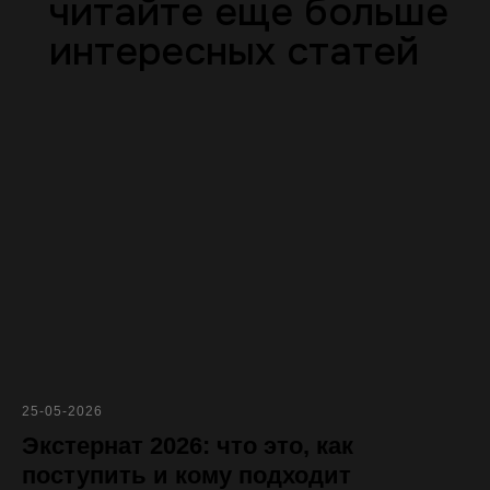
читайте еще больше
интересных статей
25-05-2026
Экстернат 2026: что это, как
поступить и кому подходит