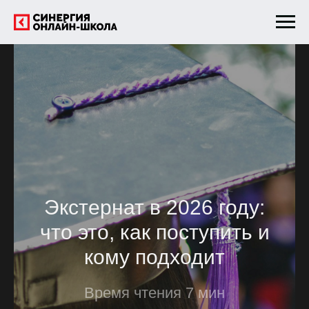
Экстернат в 2026 году:
что это, как поступить и
кому подходит
Время чтения 7 мин