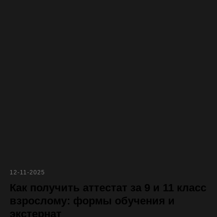
12-11-2025
Как получить аттестат за 9 и 11 класс
взрослому: формы обучения и
экстернат