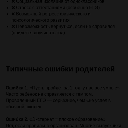
❌ Социальная изоляция от одноклассников
❌ Стресс с аттестациями (особенно ЕГЭ)
❌ Возможный регресс физического и
психологического развития
❌ Невозможность вернуться, если не справился
(придётся доучивать год)
Типичные ошибки родителей
Ошибка 1.
«Пусть пройдёт за 1 год, у нас все умные»
Часто ребёнок не справляется с темпом.
Проваленный ЕГЭ — серьёзнее, чем «не успел в
обычной школе».
Ошибка 2.
«Экстернат = плохое образование»
Нет, если правильно организован. Многие выпускники