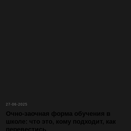
27-06-2025
Очно-заочная форма обучения в
школе: что это, кому подходит, как
перевестись