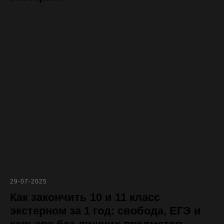
29-07-2025
Как закончить 10 и 11 класс
экстерном за 1 год: свобода, ЕГЭ и