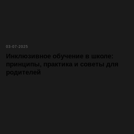
03-07-2025
Инклюзивное обучение в школе:
принципы, практика и советы для
родителей