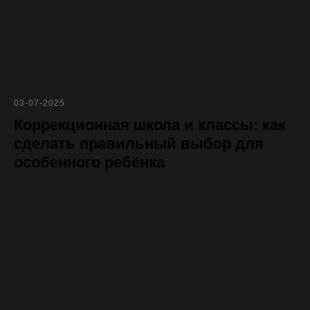
03-07-2025
Коррекционная школа и классы: как
сделать правильный выбор для
особенного ребёнка