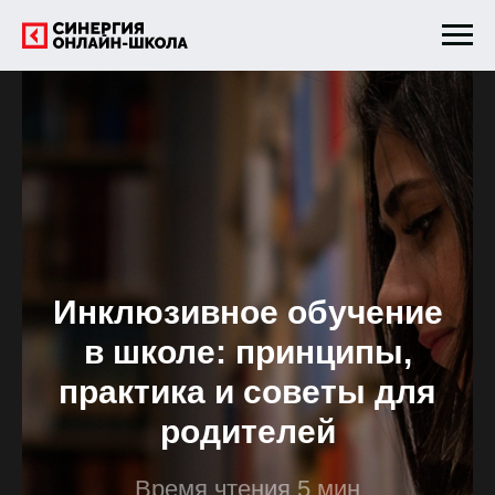
Инклюзивное обучение
в школе: принципы,
практика и советы для
родителей
Время чтения 5 мин