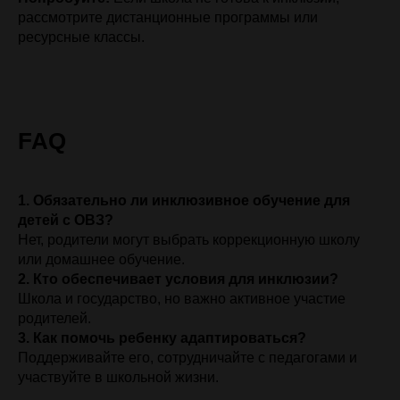
рассмотрите дистанционные программы или
ресурсные классы.
FAQ
1. Обязательно ли инклюзивное обучение для
детей с ОВЗ?
Нет, родители могут выбрать коррекционную школу
или домашнее обучение.
2. Кто обеспечивает условия для инклюзии?
Школа и государство, но важно активное участие
родителей.
3. Как помочь ребенку адаптироваться?
Поддерживайте его, сотрудничайте с педагогами и
участвуйте в школьной жизни.