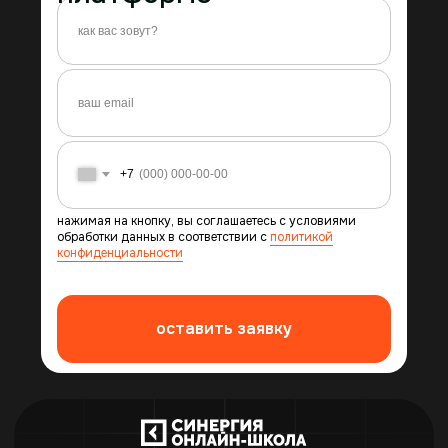
+7
нажимая на кнопку, вы соглашаетесь с условиями
обработки данных в соответствии с
политикой
конфиденциальности
оставить заявку