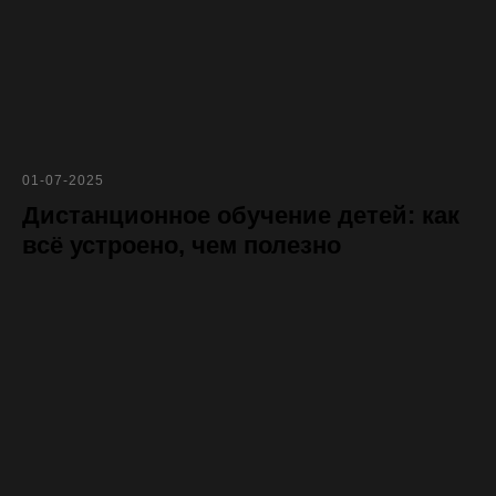
01-07-2025
Дистанционное обучение детей: как
всё устроено, чем полезно