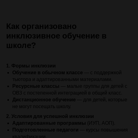
Как организовано
инклюзивное обучение в
школе?
1. Формы инклюзии
Обучение в обычном классе
— с поддержкой
тьютора и адаптированными материалами.
Ресурсные классы
— малые группы для детей с
ОВЗ с постепенной интеграцией в общий класс.
Дистанционное обучение
— для детей, которые
не могут посещать школу.
2. Условия для успешной инклюзии
Адаптированные программы
(ИУП, АОП).
Подготовленные педагоги
— курсы повышения
квалификации.