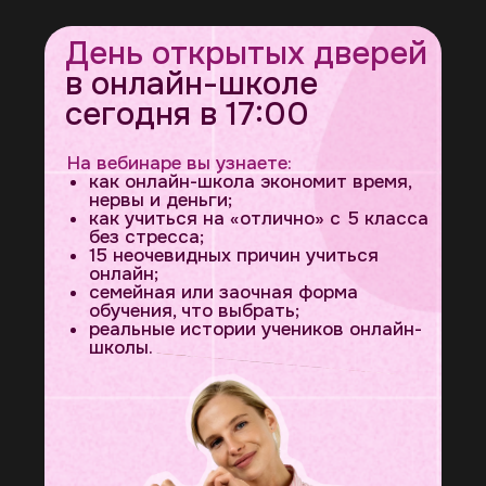
День открытых дверей
в онлайн-школе
сегодня в 17:00
На вебинаре вы узнаете:
как онлайн-школа экономит время,
нервы и деньги;
как учиться на «отлично» с 5 класса
без стресса;
15 неочевидных причин учиться
онлайн;
семейная или заочная форма
обучения, что выбрать;
реальные истории учеников онлайн-
школы.