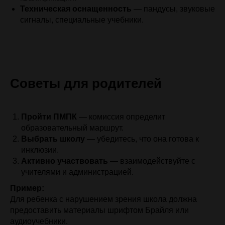
Техническая оснащенность
— пандусы, звуковые
сигналы, специальные учебники.
Советы для родителей
Пройти ПМПК
— комиссия определит
образовательный маршрут.
Выбрать школу
— убедитесь, что она готова к
инклюзии.
Активно участвовать
— взаимодействуйте с
учителями и администрацией.
Пример:
Для ребенка с нарушением зрения школа должна
предоставить материалы шрифтом Брайля или
аудиоучебники.