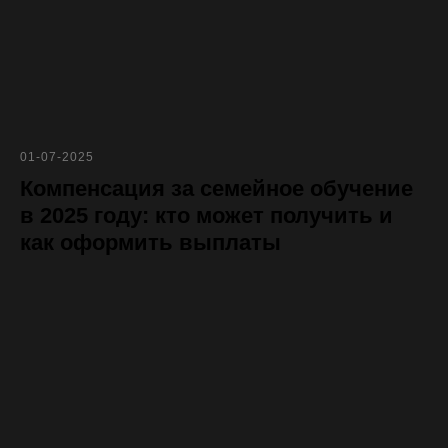
01-07-2025
Компенсация за семейное обучение
в 2025 году: кто может получить и
как оформить выплаты