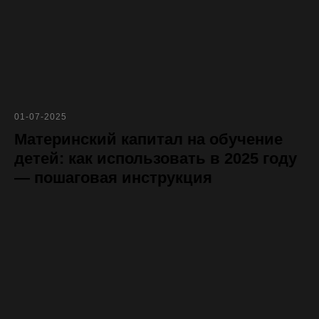
01-07-2025
Материнский капитал на обучение
детей: как использовать в 2025 году
— пошаговая инструкция