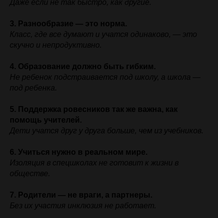
Даже если не так быстро, как другие.
3. Разнообразие — это норма.
Класс, где все думают и учатся одинаково, — это
скучно и непродуктивно.
4. Образование должно быть гибким.
Не ребенок подстраивается под школу, а школа —
под ребенка.
5. Поддержка ровесников так же важна, как
помощь учителей.
Дети учатся друг у друга больше, чем из учебников.
6. Учиться нужно в реальном мире.
Изоляция в спецшколах не готовит к жизни в
обществе.
7. Родители — не враги, а партнеры.
Без их участия инклюзия не работает.