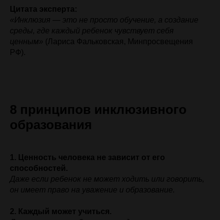
Цитата эксперта:
«Инклюзия — это не просто обучение, а создание
среды, где каждый ребенок чувствует себя
ценным»
(Лариса Фальковская, Минпросвещения
РФ).
8 принципов инклюзивного
образования
1. Ценность человека не зависит от его
способностей.
Даже если ребенок не может ходить или говорить,
он имеет право на
уважение и образование.
2. Каждый может учиться.