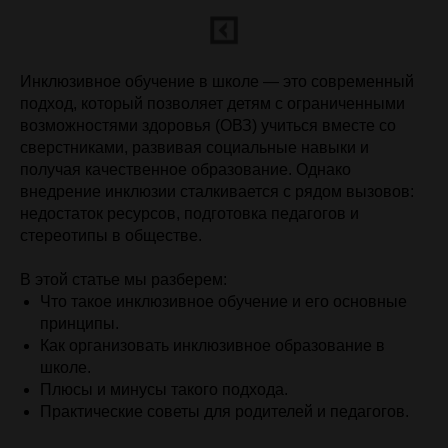
Инклюзивное обучение в школе — это современный
подход, который позволяет детям с ограниченными
возможностями здоровья (ОВЗ) учиться вместе со
сверстниками, развивая социальные навыки и
получая качественное образование. Однако
внедрение инклюзии сталкивается с
рядом вызовов:
недостаток ресурсов, подготовка педагогов и
стереотипы в
обществе.
В этой статье мы разберем:
Что такое инклюзивное обучение и его основные
принципы.
Как организовать инклюзивное образование в
школе.
Плюсы и минусы такого подхода.
Практические советы для родителей и педагогов.