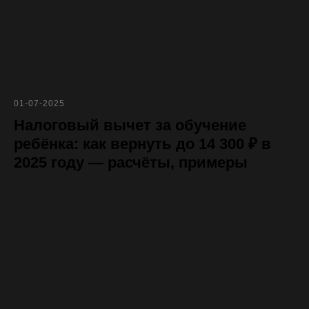
01-07-2025
Налоговый вычет за обучение
ребёнка: как вернуть до 14 300 ₽ в
2025 году — расчёты, примеры