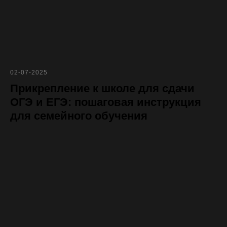
02-07-2025
Прикрепление к школе для сдачи
ОГЭ и ЕГЭ: пошаговая инструкция
для семейного обучения